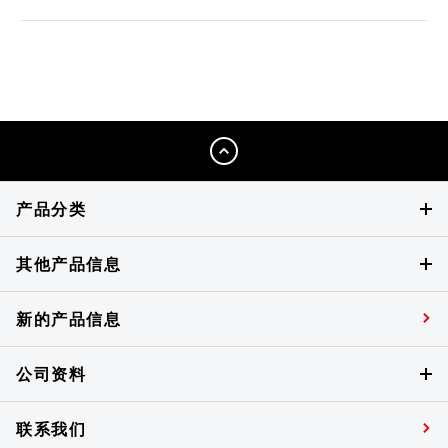
产品分类
其他产品信息
新的产品信息
公司资料
联系我们