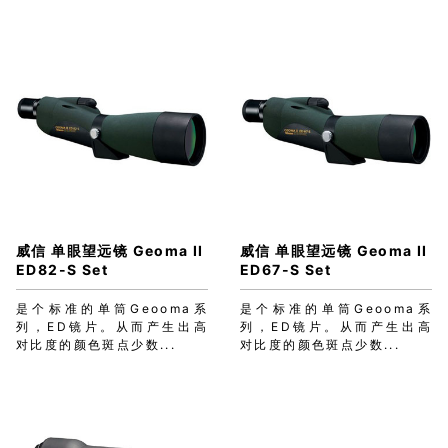
威信 单眼望远镜 Geoma II
威信 单眼望远镜 Geoma II
ED82-S Set
ED67-S Set
是个标准的单筒Geooma系
是个标准的单筒Geooma系
列，ED镜片。从而产生出高
列，ED镜片。从而产生出高
对比度的颜色斑点少数...
对比度的颜色斑点少数...