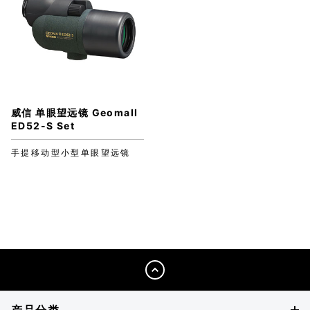
威信 单眼望远镜 GeomaII
ED52-S Set
手提移动型小型单眼望远镜