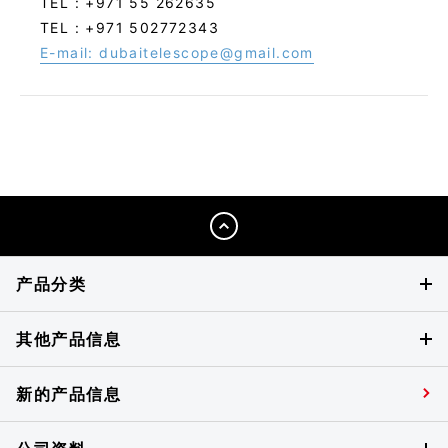
TEL : +971 55 262635
TEL : +971 502772343
E-mail: dubaitelescope@gmail.com
产品分类
其他产品信息
新的产品信息