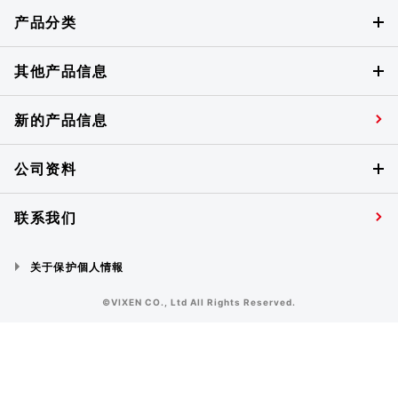
产品分类
其他产品信息
新的产品信息
公司资料
联系我们
关于保护個人情報
©VIXEN CO., Ltd All Rights Reserved.