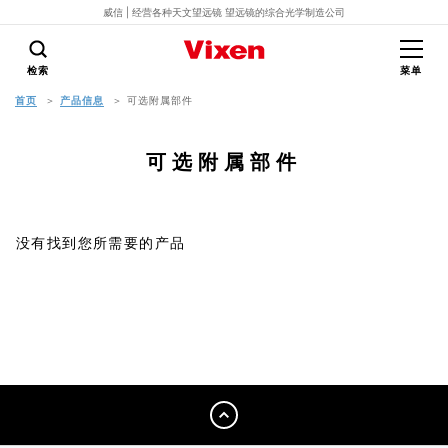
威信 | 经营各种天文望远镜 望远镜的综合光学制造公司
检索
菜单
首页
产品信息
可选附属部件
可选附属部件
没有找到您所需要的产品