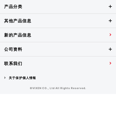
产品分类
其他产品信息
新的产品信息
公司资料
联系我们
关于保护個人情報
©VIXEN CO., Ltd All Rights Reserved.