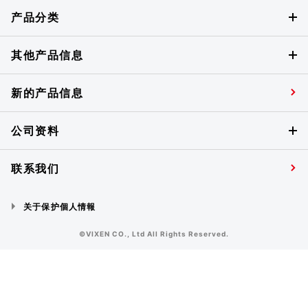
产品分类
其他产品信息
新的产品信息
公司资料
联系我们
关于保护個人情報
©VIXEN CO., Ltd All Rights Reserved.